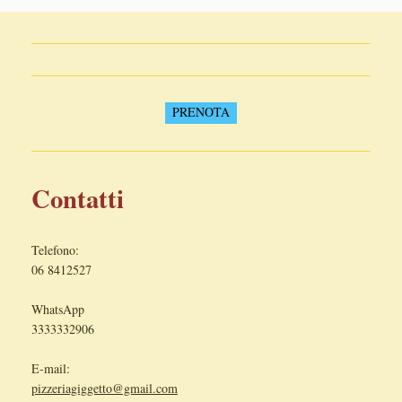
PRENOTA
Contatti
Telefono:
06 8412527
WhatsApp
3333332906
E-mail:
pizzeriagiggetto@gmail.com