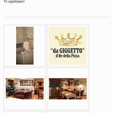
Vi aspettiamo!