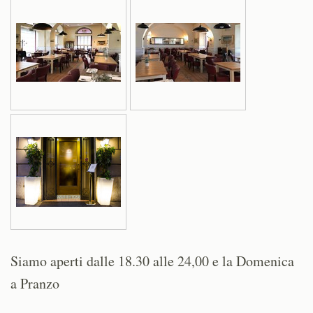
Siamo aperti dalle 18.30 alle 24,00 e la Domenica
a Pranzo