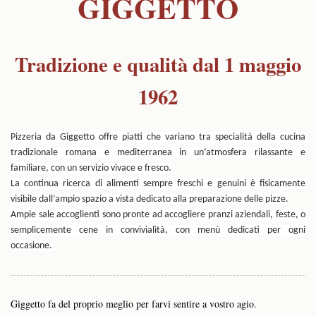
GIGGETTO
Tradizione e qualità dal 1 maggio
1962
Pizzeria da Giggetto offre piatti che variano tra specialità della cucina
tradizionale romana e mediterranea in un’atmosfera rilassante e
familiare, con un servizio vivace e fresco.
La continua ricerca di alimenti sempre freschi e genuini è fisicamente
visibile dall’ampio spazio a vista dedicato alla preparazione delle pizze.
Ampie sale accoglienti sono pronte ad accogliere pranzi aziendali, feste, o
semplicemente cene in convivialità, con menù dedicati per ogni
occasione.
Giggetto fa del proprio meglio per farvi sentire a vostro agio.